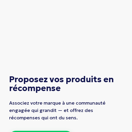
Proposez vos produits en
récompense
Associez votre marque à une communauté
engagée qui grandit — et offrez des
récompenses qui ont du sens.