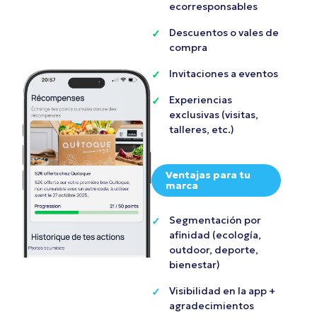
ecorresponsables
Descuentos o vales de
compra
Invitaciones a eventos
Experiencias
exclusivas (visitas,
talleres, etc.)
Ventajas para tu
marca
Segmentación por
afinidad (ecología,
outdoor, deporte,
bienestar)
Visibilidad en la app +
agradecimientos