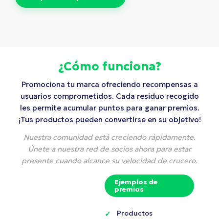
¿Cómo funciona?
Promociona tu marca ofreciendo recompensas a
usuarios comprometidos. Cada residuo recogido
les permite acumular puntos para ganar premios.
¡Tus productos pueden convertirse en su objetivo!
Nuestra comunidad está creciendo rápidamente.
Únete a nuestra red de socios ahora para estar
presente cuando alcance su velocidad de crucero.
Ejemplos de
premios
Productos