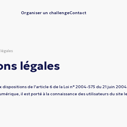
Organiser un challenge
Contact
légales
ns légales
ispositions de l'article 6 de la Loi n° 2004-575 du 21 juin 2004
érique, il est porté à la connaissance des utilisateurs du site 