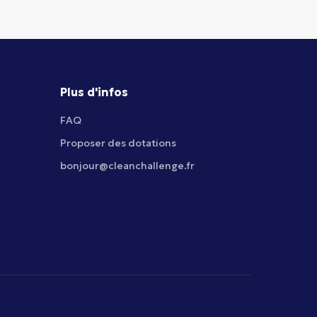
Plus d'infos
FAQ
Proposer des dotations
bonjour@cleanchallenge.fr