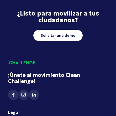
¿Listo para movilizar a tus
ciudadanos?
Solicitar una demo
¡Únete al movimiento Clean
Challenge!
Legal